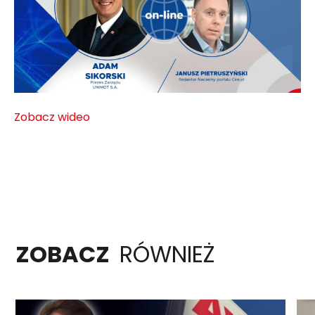
Zobacz wideo
ZOBACZ
RÓWNIEŻ