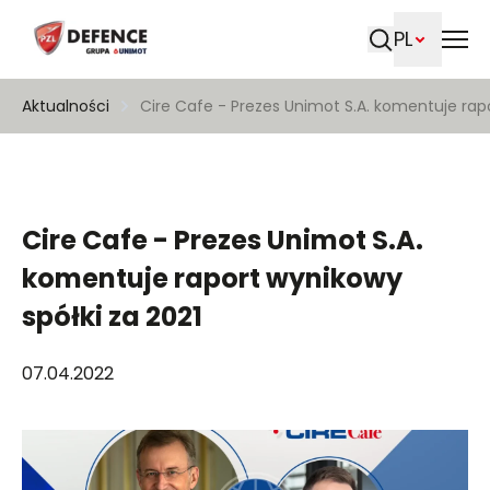
PL
Szukaj
Aktualności
Cire Cafe - Prezes Unimot S.A. komentuje rapo
Cire Cafe - Prezes Unimot S.A.
komentuje raport wynikowy
spółki za 2021
07.04.2022