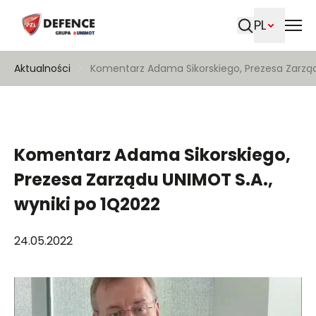
PL
Szukaj
Aktualności
Komentarz Adama Sikorskiego, Prezesa Zarząd
Komentarz Adama Sikorskiego,
Prezesa Zarządu UNIMOT S.A.,
wyniki po 1Q2022
24.05.2022