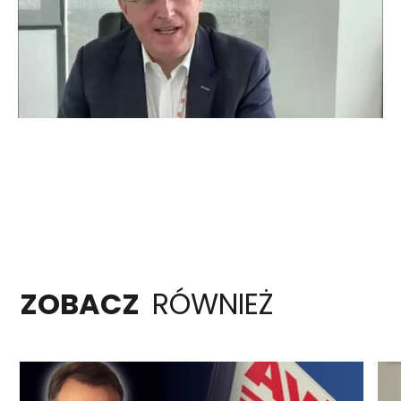
ZOBACZ
RÓWNIEŻ