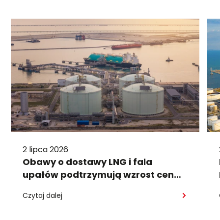
2 lipca 2026
Obawy o dostawy LNG i fala
upałów podtrzymują wzrost cen
gazu
Czytaj dalej