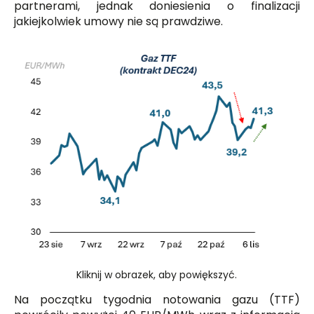
partnerami, jednak doniesienia o finalizacji
jakiejkolwiek umowy nie są prawdziwe.
Kliknij w obrazek, aby powiększyć.
Na początku tygodnia notowania gazu (TTF)