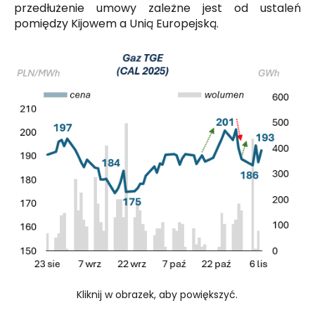
przedłużenie umowy zależne jest od ustaleń
pomiędzy Kijowem a Unią Europejską.
Kliknij w obrazek, aby powiększyć.